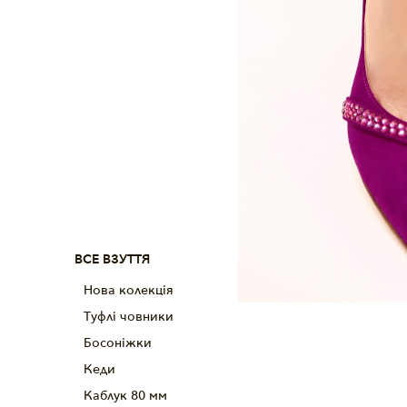
ВСЕ ВЗУТТЯ
Нова колекція
Туфлі човники
Босоніжки
Кеди
Каблук 80 мм