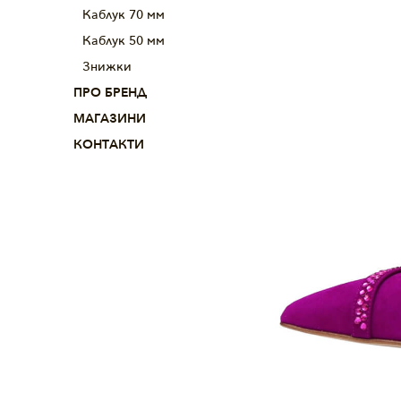
Каблук 70 мм
Каблук 50 мм
Знижки
ПРО БРЕНД
МАГАЗИНИ
КОНТАКТИ