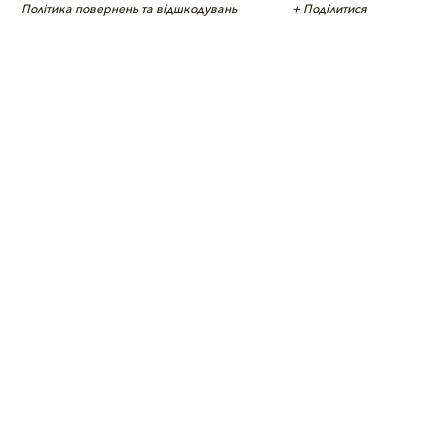
Політика повернень та відшкодувань
+ Поділитися