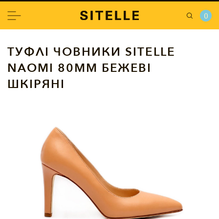
0
ТУФЛІ ЧОВНИКИ SITELLE
NAOMI 80ММ БЕЖЕВІ
ШКІРЯНІ