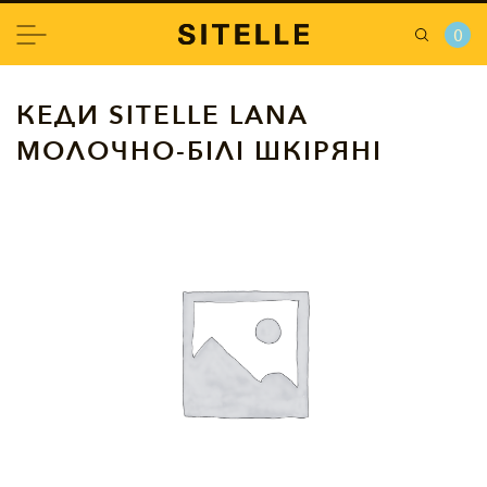
0
КЕДИ SITELLE LANA
МОЛОЧНО-БІЛІ ШКІРЯНІ