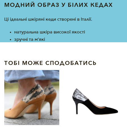
МОДНИЙ ОБРАЗ У БІЛИХ КЕДАХ
Ці ідеальні шкіряні кеди створені в Італії.
натуральна шкіра високої якості
зручні та м’які
ТОБІ МОЖЕ СПОДОБАТИСЬ