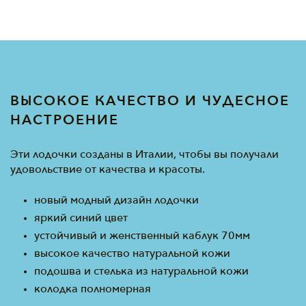
ВЫСОКОЕ КАЧЕСТВО И ЧУДЕСНОЕ
НАСТРОЕНИЕ
Эти лодочки созданы в Италии, чтобы вы получали
удовольствие от качества и красоты.
новый модный дизайн лодочки
яркий синий цвет
устойчивый и женственный каблук 70мм
высокое качество натуральной кожи
подошва и стелька из натуральной кожи
колодка полномерная