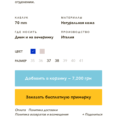
отделении.
КАБЛУК
МАТЕРИАЛЫ
70 mm
Натуральная кожа
ГДЕ НОСИТЬ
ПРОИЗВОДСТВО
Днем и на вечеринку
Италия
ЦВЕТ
35
36
37
38
39
40
41
РАЗМЕР
Добавить в корзину
—
7,200
грн
Заказать бесплатную примерку
Оплата
Политика доставки
Политика возвратов и возмещения
+ Поделиться