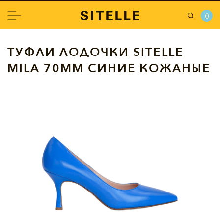
0
ТУФЛИ ЛОДОЧКИ SITELLE
MILA 70ММ СИНИЕ КОЖАНЫЕ