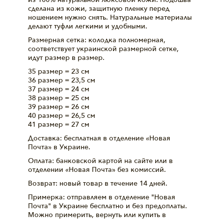
сделана из кожи, защитную пленку перед
ношением нужно снять. Натуральные материалы
делают туфли легкими и удобными.
Размерная сетка: колодка полномерная,
соответствует украинской размерной сетке,
идут размер в размер.
35 размер = 23 см
36 размер = 23,5 см
37 размер = 24 см
38 размер = 25 см
39 размер = 26 см
40 размер = 26,5 см
41 размер = 27 см
Доставка: бесплатная в отделение «Новая
Почта» в Украине.
Оплата: банковской картой на сайте или в
отделении «Новая Почта» без комиссий.
Возврат: новый товар в течение 14 дней.
Примерка: отправляем в отделение "Новая
Почта" в Украине бесплатно и без предоплаты.
Можно примерить, вернуть или купить в