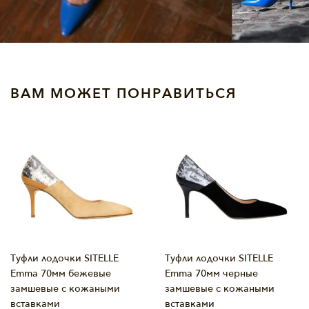
ВАМ МОЖЕТ ПОНРАВИТЬСЯ
Туфли лодочки SITELLE
Туфли лодочки SITELLE
Emma 70мм бежевые
Emma 70мм черные
замшевые с кожаными
замшевые с кожаными
вставками
вставками