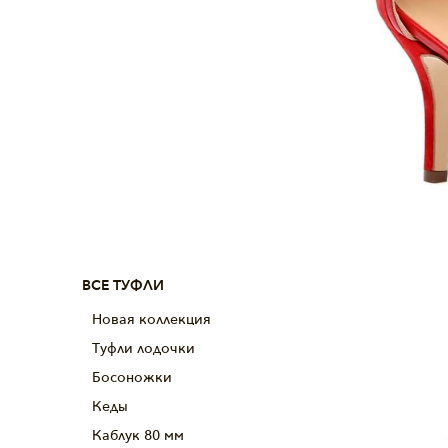
ВСЕ ТУФЛИ
Новая коллекция
Туфли лодочки
Босоножки
Кеды
Каблук 80 мм