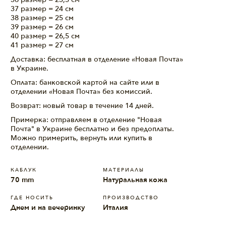
37 размер = 24 см
38 размер = 25 см
39 размер = 26 см
40 размер = 26,5 см
41 размер = 27 см
Доставка: бесплатная в отделение «Новая Почта»
в Украине.
Оплата: банковской картой на сайте или в
отделении «Новая Почта» без комиссий.
Возврат: новый товар в течение 14 дней.
Примерка: отправляем в отделение "Новая
Почта" в Украине бесплатно и без предоплаты.
Можно примерить, вернуть или купить в
отделении.
КАБЛУК
МАТЕРИАЛЫ
70 mm
Натуральная кожа
ГДЕ НОСИТЬ
ПРОИЗВОДСТВО
Днем и на вечеринку
Италия