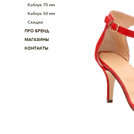
Каблук 70 мм
Каблук 50 мм
Скидки
ПРО БРЕНД
МАГАЗИНЫ
КОНТАКТЫ