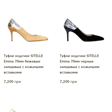
Туфли лодочки SITELLE
Туфли лодочки SITELLE
Emma 70мм бежевые
Emma 70мм черные
замшевые с кожаными
замшевые с кожаными
вставками
вставками
7,200
грн
7,200
грн