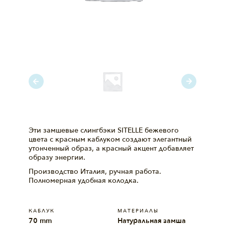
Эти замшевые слингбэки SITELLE бежевого
цвета с красным каблуком создают элегантный
утонченный образ, а красный акцент добавляет
образу энергии.
Производство Италия, ручная работа.
Полномерная удобная колодка.
КАБЛУК
МАТЕРИАЛЫ
70 mm
Натуральная замша