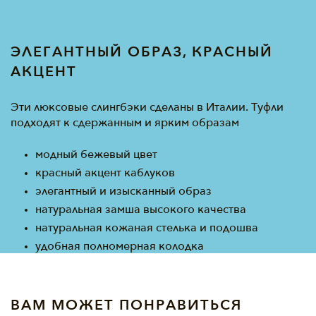
ЭЛЕГАНТНЫЙ ОБРАЗ, КРАСНЫЙ
АКЦЕНТ
Эти люксовые слингбэки сделаны в Италии. Туфли
подходят к сдержанным и ярким образам
модный бежевый цвет
красный акцент каблуков
элегантный и изысканный образ
натуральная замша высокого качества
натуральная кожаная стелька и подошва
удобная полномерная колодка
ВАМ МОЖЕТ ПОНРАВИТЬСЯ