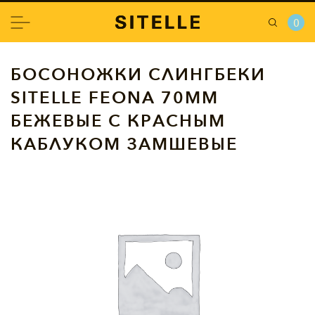
0
БОСОНОЖКИ СЛИНГБЕКИ
SITELLE FEONA 70ММ
БЕЖЕВЫЕ С КРАСНЫМ
КАБЛУКОМ ЗАМШЕВЫЕ