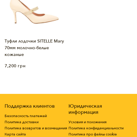
Туфли лодочки SITELLE Mary
70мм молочно-белые
кожаные
7,200
грн
Поддержка клиентов
Юридическая
информация
Безопасность платежей
Политика доставки
Условия и положения
Политика возвратов и возмещения
Политика конфиденциальности
Карта сайта
Политика про файлы cookie