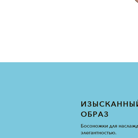
ИЗЫСКАННЫ
ОБРАЗ
Босоножки для наслажд
элегантностью.