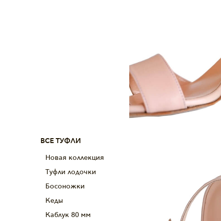
ВСЕ ТУФЛИ
Новая коллекция
Туфли лодочки
Босоножки
Кеды
Каблук 80 мм