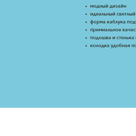
модный дизайн
идеальный светлый
форма каблука под
премиальное качес
подошва и стелька
колодка удобная п